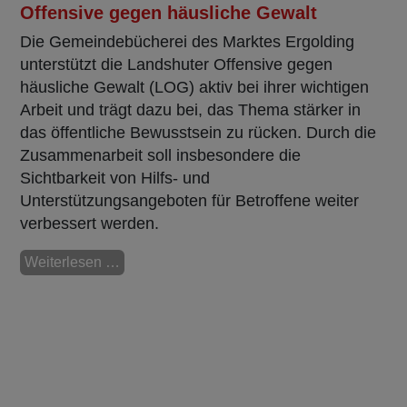
Offensive gegen häusliche Gewalt
Die Gemeindebücherei des Marktes Ergolding
unterstützt die Landshuter Offensive gegen
häusliche Gewalt (LOG) aktiv bei ihrer wichtigen
Arbeit und trägt dazu bei, das Thema stärker in
das öffentliche Bewusstsein zu rücken. Durch die
Zusammenarbeit soll insbesondere die
Sichtbarkeit von Hilfs- und
Unterstützungsangeboten für Betroffene weiter
verbessert werden.
Weiterlesen …