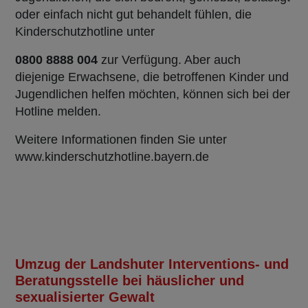
oder einfach nicht gut behandelt fühlen, die
Kinderschutzhotline unter
0800 8888 004
zur Verfügung. Aber auch
diejenige Erwachsene, die betroffenen Kinder und
Jugendlichen helfen möchten, können sich bei der
Hotline melden.
Weitere Informationen finden Sie unter
www.kinderschutzhotline.bayern.de
Umzug der Landshuter Interventions- und
Beratungsstelle bei häuslicher und
sexualisierter Gewalt