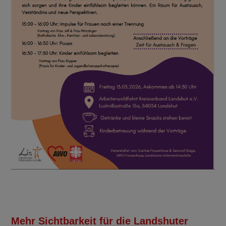
Mehr Sichtbarkeit für die Landshuter