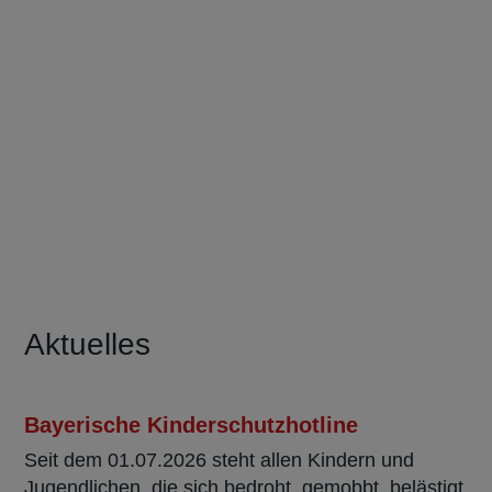
Aktuelles
Bayerische Kinderschutzhotline
Seit dem 01.07.2026 steht allen Kindern und
Jugendlichen, die sich bedroht, gemobbt, belästigt